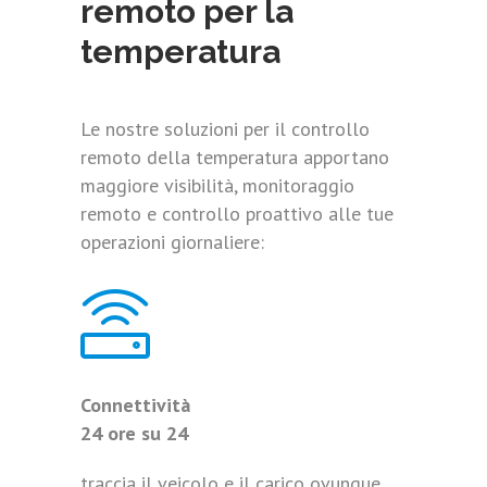
remoto per la
temperatura
Le nostre soluzioni per il controllo
remoto della temperatura apportano
maggiore visibilità, monitoraggio
remoto e controllo proattivo alle tue
operazioni giornaliere:
Connettività
24 ore su 24
traccia il veicolo e il carico ovunque