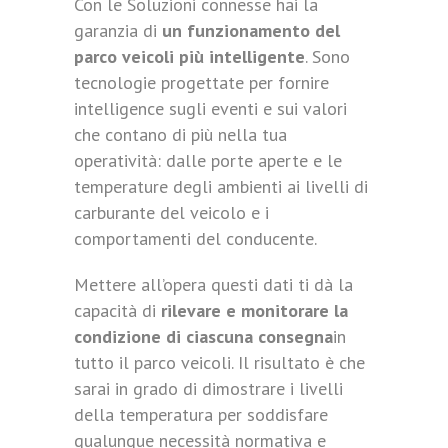
Con le Soluzioni connesse hai la
garanzia di
un funzionamento del
parco veicoli più intelligente
. Sono
tecnologie progettate per fornire
intelligence sugli eventi e sui valori
che contano di più nella tua
operatività: dalle porte aperte e le
temperature degli ambienti ai livelli di
carburante del veicolo e i
comportamenti del conducente.
Mettere all’opera questi dati ti dà la
capacità di
rilevare e monitorare la
condizione di ciascuna consegna
in
tutto il parco veicoli. Il risultato è che
sarai in grado di dimostrare i livelli
della temperatura per soddisfare
qualunque necessità normativa e