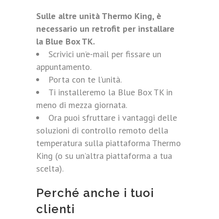
Sulle altre unità Thermo King, è
necessario un retrofit per installare
la Blue Box TK.
Scrivici un’e-mail per fissare un
appuntamento.
Porta con te l’unità.
Ti installeremo la Blue Box TK in
meno di mezza giornata.
Ora puoi sfruttare i vantaggi delle
soluzioni di controllo remoto della
temperatura sulla piattaforma Thermo
King (o su un’altra piattaforma a tua
scelta).
Perché anche i tuoi
clienti