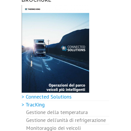
BROCHURE
> Connected Solutions
> TracKing
Gestione della temperatura
Gestione dell’unità di refrigerazione
Monitoraggio dei veicoli