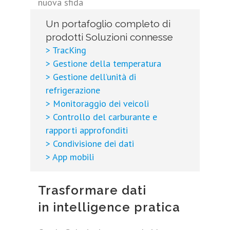
nuova sfida
Un portafoglio completo di
prodotti Soluzioni connesse
> TracKing
> Gestione della temperatura
> Gestione dell’unità di
refrigerazione
> Monitoraggio dei veicoli
> Controllo del carburante e
rapporti approfonditi
> Condivisione dei dati
> App mobili
Trasformare dati
in intelligence pratica