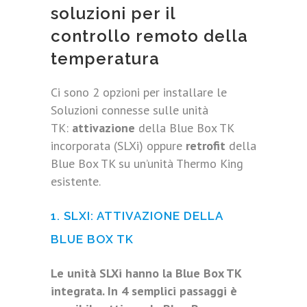
soluzioni per il
controllo remoto della
temperatura
Ci sono 2 opzioni per installare le
Soluzioni connesse sulle unità
TK:
attivazione
della Blue Box TK
incorporata (SLXi) oppure
retrofit
della
Blue Box TK su un’unità Thermo King
esistente.
1. SLXI: ATTIVAZIONE DELLA
BLUE BOX TK
Le unità SLXi hanno la Blue Box TK
integrata. In 4 semplici passaggi è