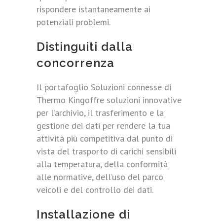
rispondere istantaneamente ai
potenziali problemi.
Distinguiti dalla
concorrenza
Il portafoglio Soluzioni connesse di
Thermo Kingoffre soluzioni innovative
per l’archivio, il trasferimento e la
gestione dei dati per rendere la tua
attività più competitiva dal punto di
vista del trasporto di carichi sensibili
alla temperatura, della conformità
alle normative, dell’uso del parco
veicoli e del controllo dei dati.
Installazione di