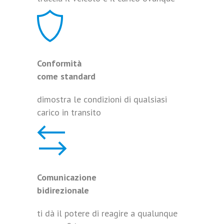
Conformità
come standard
dimostra le condizioni di qualsiasi
carico in transito
Comunicazione
bidirezionale
ti dà il potere di reagire a qualunque