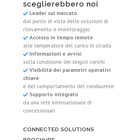
sceglierebbero noi
Leader sul mercato
dal punto di vista delle soluzioni di
rilevamento e monitoraggio
Accesso in tempo remoto
alle temperature del carico in strada
Informazioni e avvisi
sulla condizione dei singoli carichi
Visibilità dei parametri operativi
chiave
e del comportamento del conducente
Supporto integrato
da una rete internazionale di
concessionari
CONNECTED SOLUTIONS