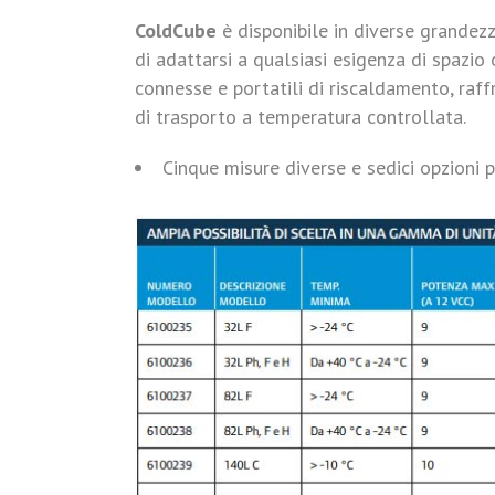
ColdCube
è disponibile in diverse grandez
di adattarsi a qualsiasi esigenza di spazio
connesse e portatili di riscaldamento, ra
di trasporto a temperatura controllata.
Cinque misure diverse e sedici opzioni 