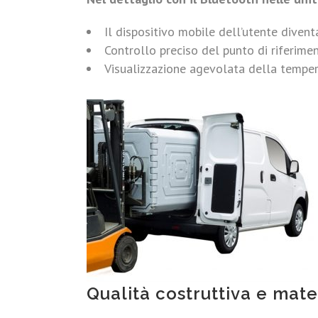
Il dispositivo mobile dell’utente divent
Controllo preciso del punto di riferim
Visualizzazione agevolata della tempera
Qualità costruttiva e mate