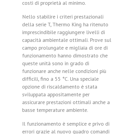
costi di proprietà al minimo.
Nello stabilire i criteri prestazionali
della serie T, Thermo King ha ritenuto
imprescindibile raggiungere livelli di
capacità ambientale ottimali. Prove sul
campo prolungate e migliaia di ore di
funzionamento hanno dimostrato che
queste unità sono in grado di
funzionare anche nelle condizioni più
difficili, fino a 55 °C. Una speciale
opzione di riscaldamento è stata
sviluppata appositamente per
assicurare prestazioni ottimali anche a
basse temperature ambiente.
Il funzionamento è semplice e privo di
errori grazie al nuovo quadro comandi