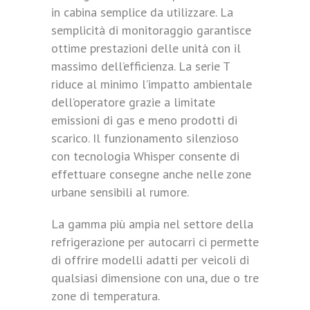
in cabina semplice da utilizzare. La
semplicità di monitoraggio garantisce
ottime prestazioni delle unità con il
massimo dell’efficienza. La serie T
riduce al minimo l’impatto ambientale
dell’operatore grazie a limitate
emissioni di gas e meno prodotti di
scarico. Il funzionamento silenzioso
con tecnologia Whisper consente di
effettuare consegne anche nelle zone
urbane sensibili al rumore.
La gamma più ampia nel settore della
refrigerazione per autocarri ci permette
di offrire modelli adatti per veicoli di
qualsiasi dimensione con una, due o tre
zone di temperatura.