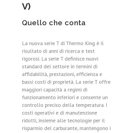
V)
Quello che conta
La nuova serie T di Thermo King è il
risultato di anni di ricerca e test
rigorosi. La serie T definisce nuovi
standard del settore in termini di
affidabilità, prestazioni, efficienza e
bassi costi di proprietà. La serie T offre
maggiori capacità a regimi di
funzionamento inferiori e consente un
controllo preciso della temperatura. I
costi operativi e di manutenzione
ridotti, insieme alle tecnologie per il
risparmio del carburante, mantengono i