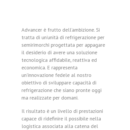
Advancer è frutto dell’ambizione. Si
tratta di un’unità di refrigerazione per
semirimorchi progettata per appagare
il desiderio di avere una soluzione
tecnologica affidabile, reattiva ed
economica. E rappresenta
un’innovazione fedele al nostro
obiettivo di sviluppare capacità di
refrigerazione che siano pronte oggi
ma realizzate per domani.
Il risultato è un livello di prestazioni
capace di ridefinire il possibile nella
logistica associata alla catena del