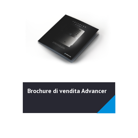
Brochure di vendita Advancer