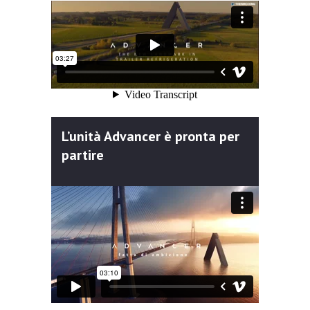
L’unità Advancer è pronta per
partire