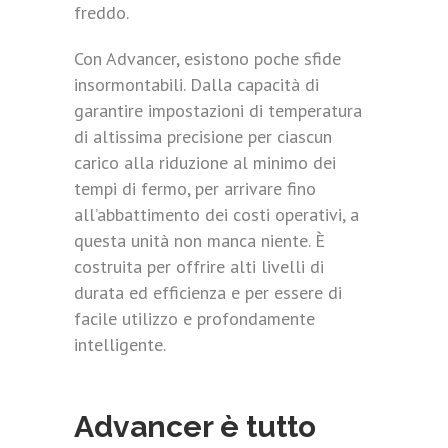
freddo.
Con Advancer, esistono poche sfide
insormontabili. Dalla capacità di
garantire impostazioni di temperatura
di altissima precisione per ciascun
carico alla riduzione al minimo dei
tempi di fermo, per arrivare fino
all’abbattimento dei costi operativi, a
questa unità non manca niente. È
costruita per offrire alti livelli di
durata ed efficienza e per essere di
facile utilizzo e profondamente
intelligente.
Advancer è tutto