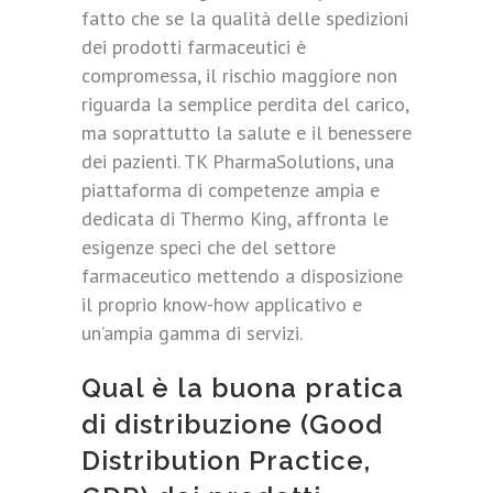
fatto che se la qualità delle spedizioni
dei prodotti farmaceutici è
compromessa, il rischio maggiore non
riguarda la semplice perdita del carico,
ma soprattutto la salute e il benessere
dei pazienti. TK PharmaSolutions, una
piattaforma di competenze ampia e
dedicata di Thermo King, affronta le
esigenze speci che del settore
farmaceutico mettendo a disposizione
il proprio know-how applicativo e
un’ampia gamma di servizi.
Qual è la buona pratica
di distribuzione (Good
Distribution Practice,