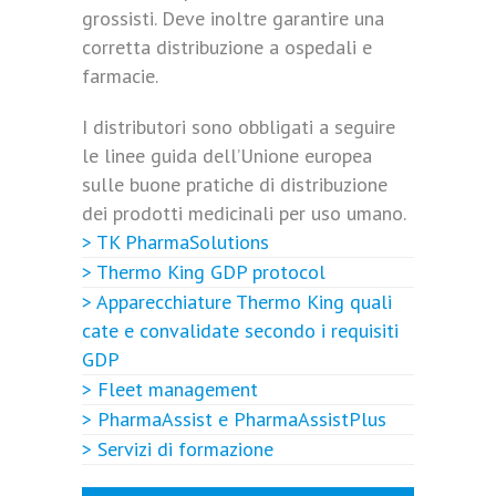
grossisti. Deve inoltre garantire una
corretta distribuzione a ospedali e
farmacie.
I distributori sono obbligati a seguire
le linee guida dell’Unione europea
sulle buone pratiche di distribuzione
dei prodotti medicinali per uso umano.
> TK PharmaSolutions
> Thermo King GDP protocol
> Apparecchiature Thermo King quali
cate e convalidate secondo i requisiti
GDP
> Fleet management
> PharmaAssist e PharmaAssistPlus
> Servizi di formazione