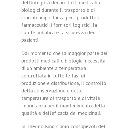
dell’integrità dei prodotti medicali e
biologici durante il trasporto è di
cruciale importanza per i produttori
farmaceutici, i fornitori logistici, la
salute pubblica e la sicurezza dei
pazienti.
Dal momento che la maggior parte dei
prodotti medicali e biologici necessita
di un ambiente a temperatura
controllata in tutte le fasi di
produzione e distribuzione, il controllo
della conservazione e delle
temperature di trasporto è di vitale
importanza per il mantenimento della
qualità e dell’ef cacia dei medicinali.
In Thermo King siamo consapevoli del