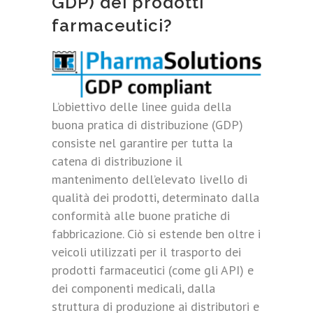
GDP) dei prodotti
farmaceutici?
L’obiettivo delle linee guida della
buona pratica di distribuzione (GDP)
consiste nel garantire per tutta la
catena di distribuzione il
mantenimento dell’elevato livello di
qualità dei prodotti, determinato dalla
conformità alle buone pratiche di
fabbricazione. Ciò si estende ben oltre i
veicoli utilizzati per il trasporto dei
prodotti farmaceutici (come gli API) e
dei componenti medicali, dalla
struttura di produzione ai distributori e