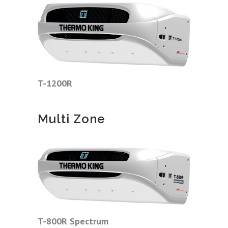
T-1200R
Multi Zone
T-800R Spectrum