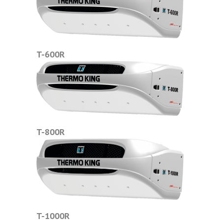
T-600R
T-800R
T-1000R