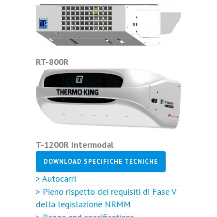
RT-800R
T-1200R Intermodal
DOWNLOAD SPECIFICHE TECNICHE
> Autocarri
> Pieno rispetto dei requisiti di Fase V
della legislazione NRMM