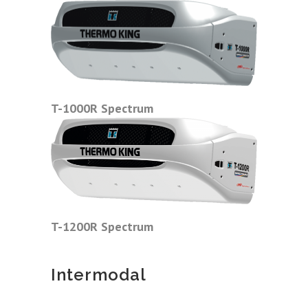
T-1000R Spectrum
T-1200R Spectrum
Intermodal