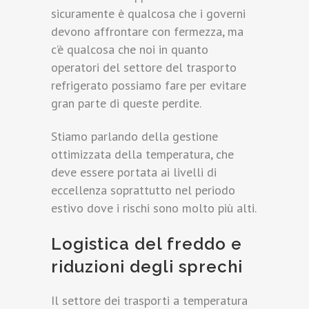
sicuramente è qualcosa che i governi
devono affrontare con fermezza, ma
c’è qualcosa che noi in quanto
operatori del settore del trasporto
refrigerato possiamo fare per evitare
gran parte di queste perdite.
Stiamo parlando della gestione
ottimizzata della temperatura, che
deve essere portata ai livelli di
eccellenza soprattutto nel periodo
estivo dove i rischi sono molto più alti.
Logistica del freddo e
riduzioni degli sprechi
Il settore dei trasporti a temperatura