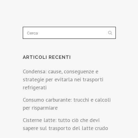
ARTICOLI RECENTI
Condensa: cause, conseguenze e
strategie per evitarla nei trasporti
refrigerati
Consumo carburante: trucchi e calcoli
per risparmiare
Cisterne latte: tutto ciò che devi
sapere sul trasporto del latte crudo