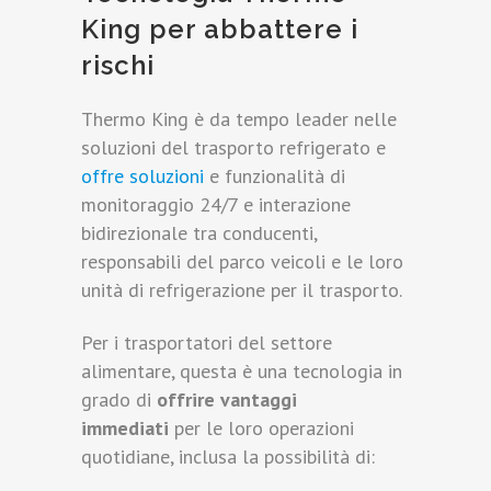
King per abbattere i
rischi
Thermo King è da tempo leader nelle
soluzioni del trasporto refrigerato e
offre soluzioni
e funzionalità di
monitoraggio 24/7 e interazione
bidirezionale tra conducenti,
responsabili del parco veicoli e le loro
unità di refrigerazione per il trasporto.
Per i trasportatori del settore
alimentare, questa è una tecnologia in
grado di
offrire vantaggi
immediati
per le loro operazioni
quotidiane, inclusa la possibilità di: