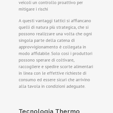
veicoli un controllo proattivo per
mitigare i rischi
A questi vantaggi tattici si affiancano
quelli di natura più strategica, che si
possono realizzare una volta che ogni
singola parte della catena di
approvvigionamento è collegata in
modo affidabile. Solo così i produttori
possono sperare di coltivare,
raccogliere e spedire scorte alimentari
in linea con le effettive richieste di
consumo ed essere sicuri che arrivino
alla tavola in condizioni adeguate.
Tecnologia Thermo