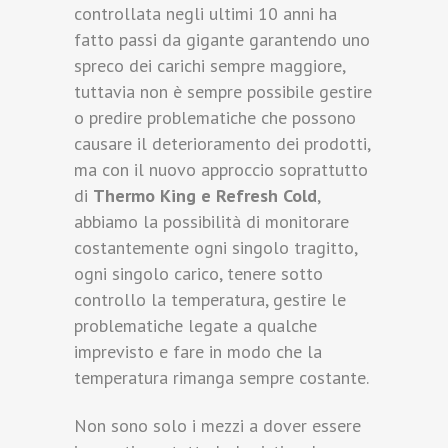
controllata negli ultimi 10 anni ha
fatto passi da gigante garantendo uno
spreco dei carichi sempre maggiore,
tuttavia non è sempre possibile gestire
o predire problematiche che possono
causare il deterioramento dei prodotti,
ma con il nuovo approccio soprattutto
di
Thermo King e Refresh Cold
,
abbiamo la possibilità di monitorare
costantemente ogni singolo tragitto,
ogni singolo carico, tenere sotto
controllo la temperatura, gestire le
problematiche legate a qualche
imprevisto e fare in modo che la
temperatura rimanga sempre costante.
Non sono solo i mezzi a dover essere