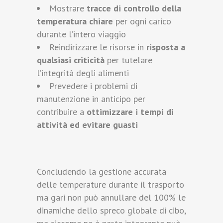
Mostrare
tracce di controllo della
temperatura chiare
per ogni carico
durante l’intero viaggio
Reindirizzare le risorse in
risposta a
qualsiasi criticità
per tutelare
l’integrità degli alimenti
Prevedere i problemi di
manutenzione in anticipo per
contribuire a
ottimizzare i tempi di
attività ed evitare guasti
Concludendo la gestione accurata
delle temperature durante il trasporto
ma gari non può annullare del 100% le
dinamiche dello spreco globale di cibo,