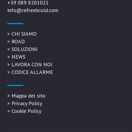
+39 089 8201021
info@refreshcold.com
>
CHI SIAMO
>
ROAD
>
SOLUZIONI
>
NEWS
>
LAVORA CON NOI
>
CODICE ALLARME
>
Mappa del sito
>
Privacy Policy
>
Cookie Policy