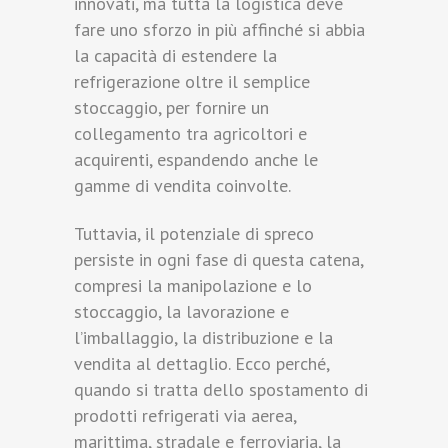
innovati, ma tutta la logistica deve
fare uno sforzo in più affinché si abbia
la capacità di estendere la
refrigerazione oltre il semplice
stoccaggio, per fornire un
collegamento tra agricoltori e
acquirenti, espandendo anche le
gamme di vendita coinvolte.
Tuttavia, il potenziale di spreco
persiste in ogni fase di questa catena,
compresi la manipolazione e lo
stoccaggio, la lavorazione e
l’imballaggio, la distribuzione e la
vendita al dettaglio. Ecco perché,
quando si tratta dello spostamento di
prodotti refrigerati via aerea,
marittima, stradale e ferroviaria, la