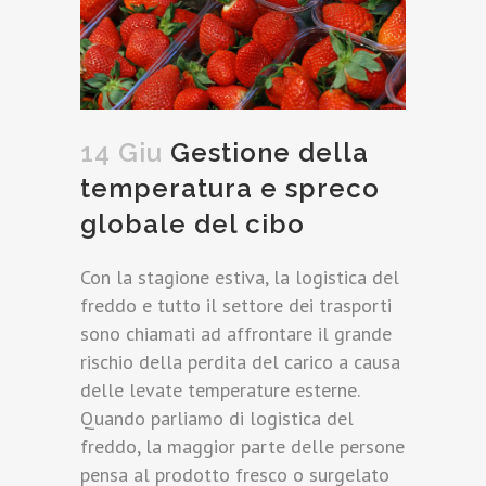
14 Giu
Gestione della
temperatura e spreco
globale del cibo
Con la stagione estiva, la logistica del
freddo e tutto il settore dei trasporti
sono chiamati ad affrontare il grande
rischio della perdita del carico a causa
delle levate temperature esterne.
Quando parliamo di logistica del
freddo, la maggior parte delle persone
pensa al prodotto fresco o surgelato