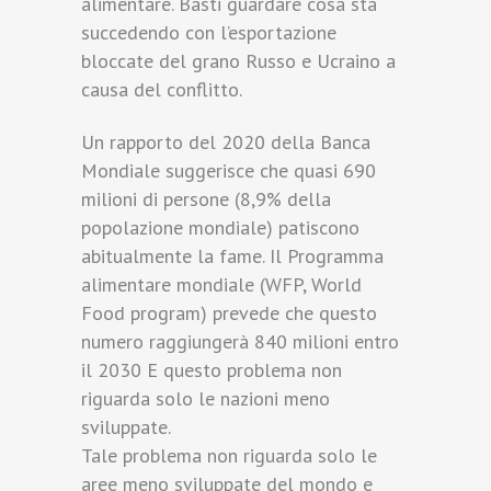
alimentare. Basti guardare cosa sta
succedendo con l’esportazione
bloccate del grano Russo e Ucraino a
causa del conflitto.
Un rapporto del 2020 della Banca
Mondiale suggerisce che quasi 690
milioni di persone (8,9% della
popolazione mondiale) patiscono
abitualmente la fame. Il Programma
alimentare mondiale (WFP, World
Food program) prevede che questo
numero raggiungerà 840 milioni entro
il 2030 E questo problema non
riguarda solo le nazioni meno
sviluppate.
Tale problema non riguarda solo le
aree meno sviluppate del mondo e