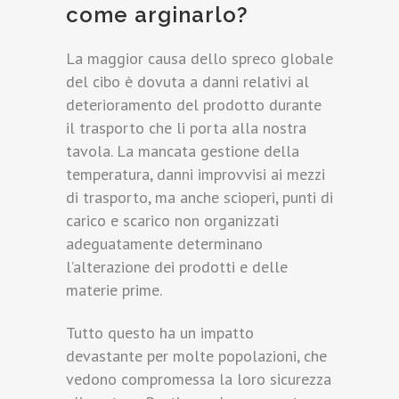
come arginarlo?
La maggior causa dello spreco globale
del cibo è dovuta a danni relativi al
deterioramento del prodotto durante
il trasporto che li porta alla nostra
tavola. La mancata gestione della
temperatura, danni improvvisi ai mezzi
di trasporto, ma anche scioperi, punti di
carico e scarico non organizzati
adeguatamente determinano
l’alterazione dei prodotti e delle
materie prime.
Tutto questo ha un impatto
devastante per molte popolazioni, che
vedono compromessa la loro sicurezza