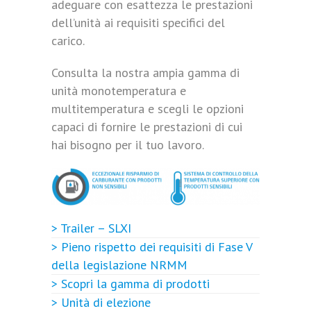
adeguare con esattezza le prestazioni
dell’unità ai requisiti specifici del
carico.
Consulta la nostra ampia gamma di
unità monotemperatura e
multitemperatura e scegli le opzioni
capaci di fornire le prestazioni di cui
hai bisogno per il tuo lavoro.
> Trailer – SLXI
> Pieno rispetto dei requisiti di Fase V
della legislazione NRMM
> Scopri la gamma di prodotti
> Unità di elezione